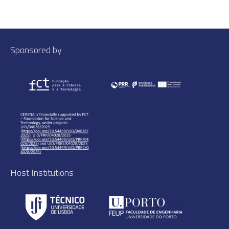
Sponsored by
Host Institutions