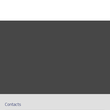
Contacts