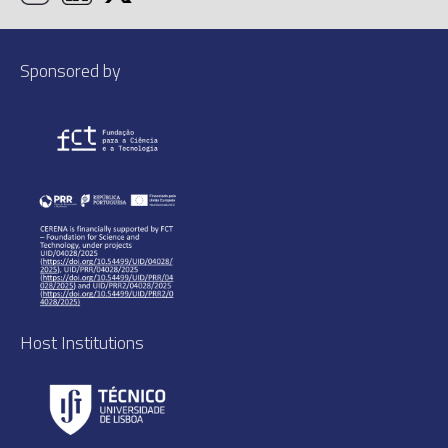
Sponsored by
Host Institutions