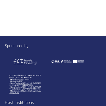
Sponsored by
Host Institutions